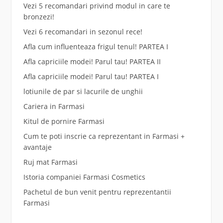
Vezi 5 recomandari privind modul in care te
bronzezi!
Vezi 6 recomandari in sezonul rece!
Afla cum influenteaza frigul tenul! PARTEA I
Afla capriciile modei! Parul tau! PARTEA II
Afla capriciile modei! Parul tau! PARTEA I
lotiunile de par si lacurile de unghii
Cariera in Farmasi
Kitul de pornire Farmasi
Cum te poti inscrie ca reprezentant in Farmasi +
avantaje
Ruj mat Farmasi
Istoria companiei Farmasi Cosmetics
Pachetul de bun venit pentru reprezentantii
Farmasi