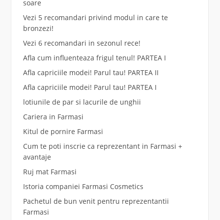
soare
Vezi 5 recomandari privind modul in care te
bronzezi!
Vezi 6 recomandari in sezonul rece!
Afla cum influenteaza frigul tenul! PARTEA I
Afla capriciile modei! Parul tau! PARTEA II
Afla capriciile modei! Parul tau! PARTEA I
lotiunile de par si lacurile de unghii
Cariera in Farmasi
Kitul de pornire Farmasi
Cum te poti inscrie ca reprezentant in Farmasi +
avantaje
Ruj mat Farmasi
Istoria companiei Farmasi Cosmetics
Pachetul de bun venit pentru reprezentantii
Farmasi